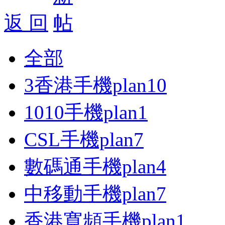
返 回
全部
3香港手機plan
10
1010手機plan
1
CSL手機plan
7
數碼通手機plan
4
中移動手機plan
7
香港寬頻手機plan
1