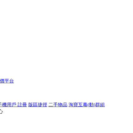
報價平台
手機用戶 註冊
版區捷徑
二手物品
淘寶互毒(動)群組
心