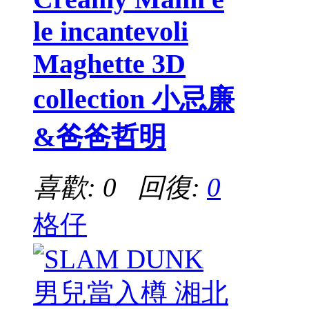
le incantevoli
Maghette 3D
collection 小忌廉
&爸爸哲明
喜歡: 0 回復:
0
格仔