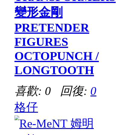
變形金剛
PRETENDER
FIGURES
OCTOPUNCH /
LONGTOOTH
喜歡: 0 回復:
0
格仔