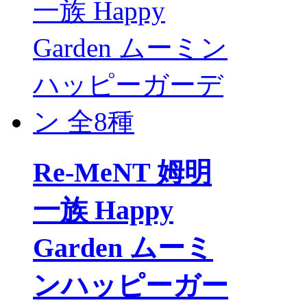
Re-MeNT 姆明
一族 Happy
Garden ムーミ
ンハッピーガー