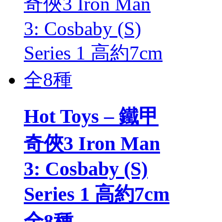
Hot Toys – 鐵甲
奇俠3 Iron Man
3: Cosbaby (S)
Series 1 高約7cm
全8種