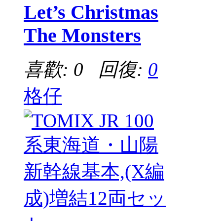
Let’s Christmas
The Monsters
喜歡: 0 回復:
0
格仔