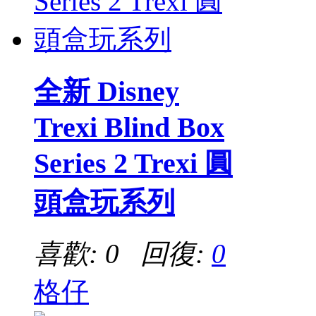
全新 Disney
Trexi Blind Box
Series 2 Trexi 圓
頭盒玩系列
喜歡: 0 回復:
0
格仔