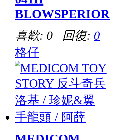
BLOWSPERIOR
喜歡: 0 回復:
0
格仔
MEDICOM