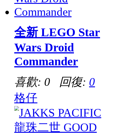
全新 LEGO Star
Wars Droid
Commander
喜歡: 0 回復:
0
格仔