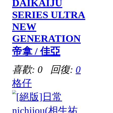
DAIKAIJU
SERIES ULTRA
NEW
GENERATION
帝拿 / 佳亞
喜歡: 0 回復:
0
格仔