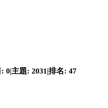
:
0
|
主題:
2031
|
排名:
47