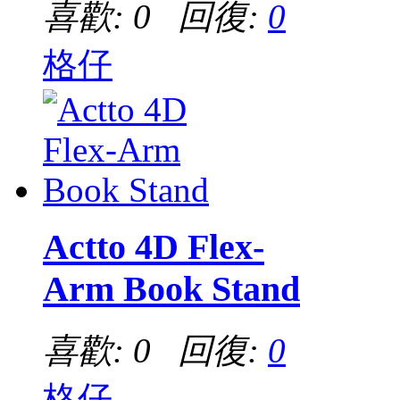
喜歡: 0 回復:
0
格仔
Actto 4D Flex-
Arm Book Stand
喜歡: 0 回復:
0
格仔