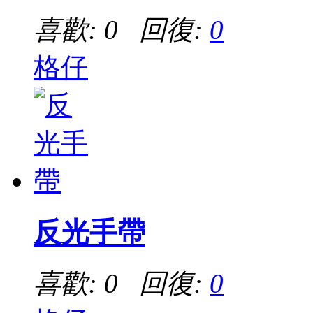
喜歡: 0 回復:
0
格仔
反光手帶
喜歡: 0 回復:
0