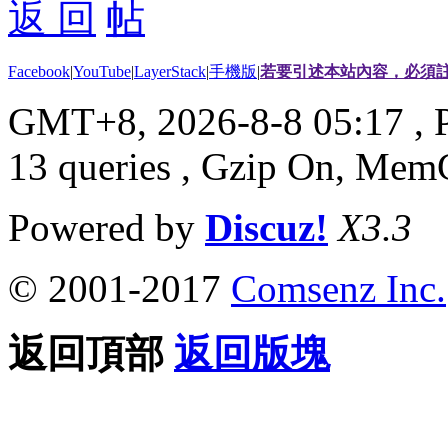
返 回
Facebook
|
YouTube
|
LayerStack
|
手機版
|
若要引述本站內容，必須註
GMT+8, 2026-8-8 05:17
, 
13 queries , Gzip On, Mem
Powered by
Discuz!
X3.3
© 2001-2017
Comsenz Inc.
返回頂部
返回版塊