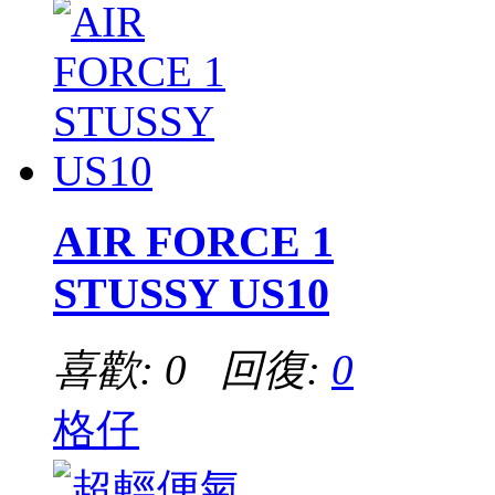
AIR FORCE 1
STUSSY US10
喜歡: 0 回復:
0
格仔