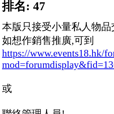
排名:
47
本版只接受小量私人物品
如想作銷售推廣,可到
https://www.events18.hk/f
mod=forumdisplay&fid=13
或
聯絡管理人員!