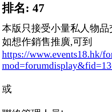
排名:
47
本版只接受小量私人物品
如想作銷售推廣,可到
https://www.events18.hk/f
mod=forumdisplay&fid=13
或