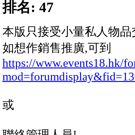
排名:
47
本版只接受小量私人物品
如想作銷售推廣,可到
https://www.events18.hk/f
mod=forumdisplay&fid=13
或
聯絡管理人員!