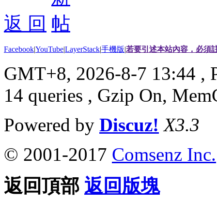
返 回
Facebook
|
YouTube
|
LayerStack
|
手機版
|
若要引述本站內容，必須註
GMT+8, 2026-8-7 13:44
, 
14 queries , Gzip On, Mem
Powered by
Discuz!
X3.3
© 2001-2017
Comsenz Inc.
返回頂部
返回版塊