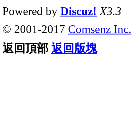
Powered by
Discuz!
X3.3
© 2001-2017
Comsenz Inc.
返回頂部
返回版塊