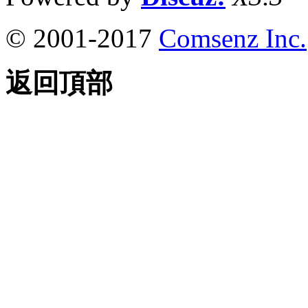
© 2001-2017
Comsenz Inc.
返回頂部