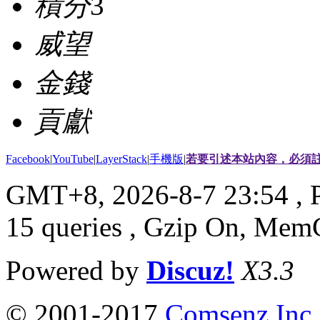
積分
3
威望
金錢
貢獻
Facebook
|
YouTube
|
LayerStack
|
手機版
|
若要引述本站內容，必須註
GMT+8, 2026-8-7 23:54
, 
15 queries , Gzip On, Mem
Powered by
Discuz!
X3.3
© 2001-2017
Comsenz Inc.