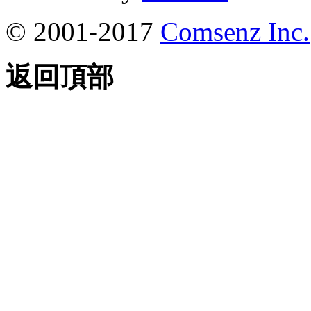
© 2001-2017
Comsenz Inc.
返回頂部