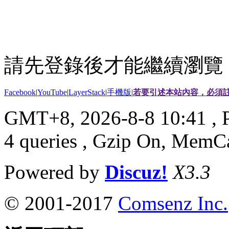
請先登錄後才能繼續瀏覽
Facebook
|
YouTube
|
LayerStack
|
手機版
|
若要引述本站內容，必須註
GMT+8, 2026-8-8 10:41
, 
4 queries , Gzip On, MemC
Powered by
Discuz!
X3.3
© 2001-2017
Comsenz Inc.