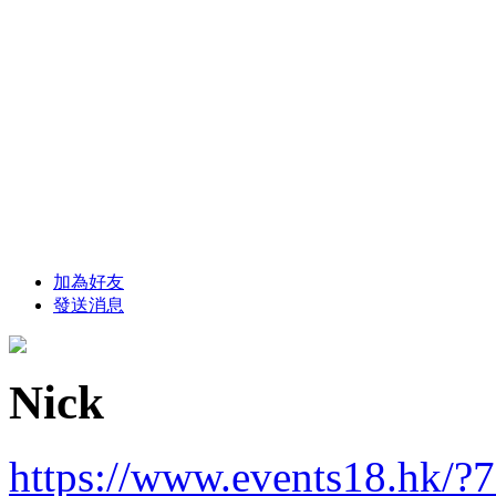
加為好友
發送消息
Nick
https://www.events18.hk/?