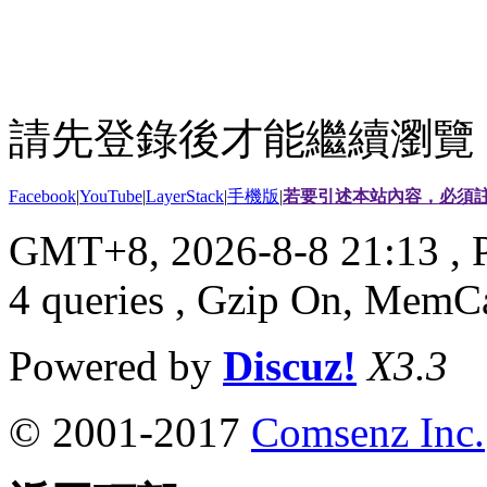
請先登錄後才能繼續瀏覽
Facebook
|
YouTube
|
LayerStack
|
手機版
|
若要引述本站內容，必須註
GMT+8, 2026-8-8 21:13
, 
4 queries , Gzip On, MemC
Powered by
Discuz!
X3.3
© 2001-2017
Comsenz Inc.