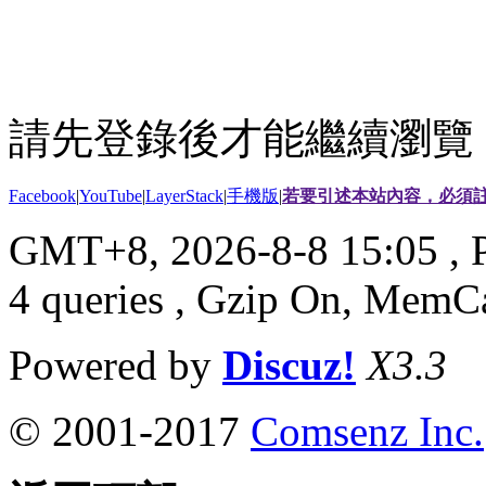
請先登錄後才能繼續瀏覽
Facebook
|
YouTube
|
LayerStack
|
手機版
|
若要引述本站內容，必須註
GMT+8, 2026-8-8 15:05
, 
4 queries , Gzip On, MemC
Powered by
Discuz!
X3.3
© 2001-2017
Comsenz Inc.