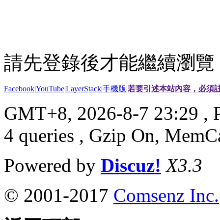
請先登錄後才能繼續瀏覽
Facebook
|
YouTube
|
LayerStack
|
手機版
|
若要引述本站內容，必須註
GMT+8, 2026-8-7 23:29
, 
4 queries , Gzip On, MemC
Powered by
Discuz!
X3.3
© 2001-2017
Comsenz Inc.