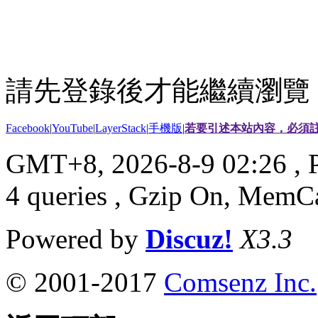
請先登錄後才能繼續瀏覽
Facebook
|
YouTube
|
LayerStack
|
手機版
|
若要引述本站內容，必須註
GMT+8, 2026-8-9 02:26
, 
4 queries , Gzip On, MemC
Powered by
Discuz!
X3.3
© 2001-2017
Comsenz Inc.