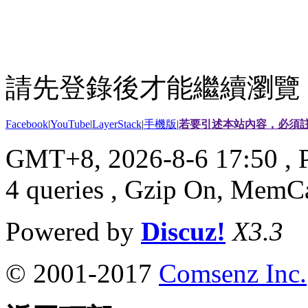
請先登錄後才能繼續瀏覽
Facebook
|
YouTube
|
LayerStack
|
手機版
|
若要引述本站內容，必須註
GMT+8, 2026-8-6 17:50
, 
4 queries , Gzip On, MemC
Powered by
Discuz!
X3.3
© 2001-2017
Comsenz Inc.