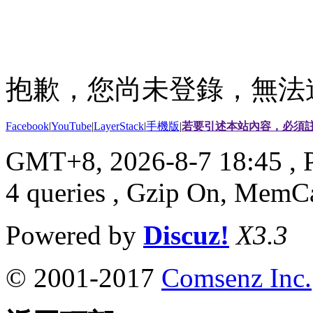
抱歉，您尚未登錄，無法
Facebook
|
YouTube
|
LayerStack
|
手機版
|
若要引述本站內容，必須註
GMT+8, 2026-8-7 18:45
, 
4 queries , Gzip On, MemC
Powered by
Discuz!
X3.3
© 2001-2017
Comsenz Inc.