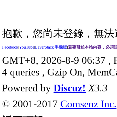
抱歉，您尚未登錄，無法
Facebook
|
YouTube
|
LayerStack
|
手機版
|
若要引述本站內容，必須註
GMT+8, 2026-8-9 06:37
, 
4 queries , Gzip On, MemC
Powered by
Discuz!
X3.3
© 2001-2017
Comsenz Inc.