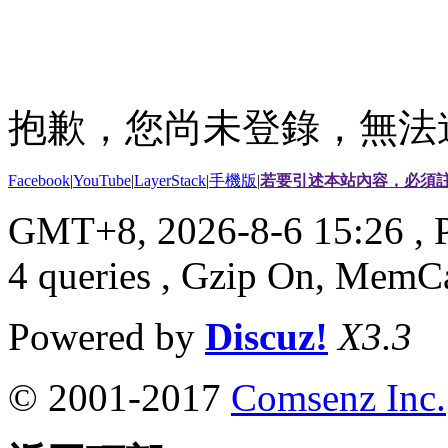
抱歉，您尚未登錄，無法
Facebook
|
YouTube
|
LayerStack
|
手機版
|
若要引述本站內容，必須註
GMT+8, 2026-8-6 15:26
, 
4 queries , Gzip On, MemC
Powered by
Discuz!
X3.3
© 2001-2017
Comsenz Inc.