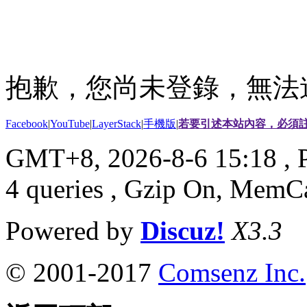
抱歉，您尚未登錄，無法
Facebook
|
YouTube
|
LayerStack
|
手機版
|
若要引述本站內容，必須註
GMT+8, 2026-8-6 15:18
, 
4 queries , Gzip On, MemC
Powered by
Discuz!
X3.3
© 2001-2017
Comsenz Inc.