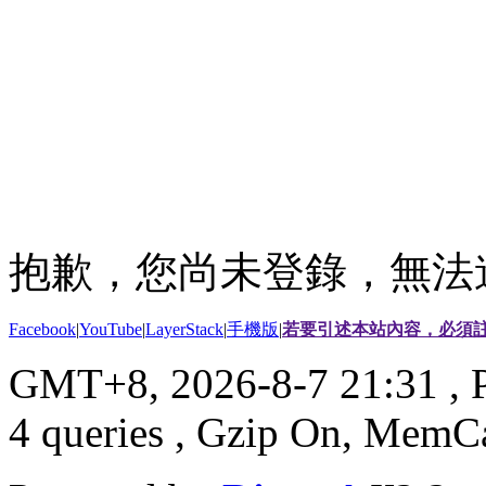
抱歉，您尚未登錄，無法
Facebook
|
YouTube
|
LayerStack
|
手機版
|
若要引述本站內容，必須註
GMT+8, 2026-8-7 21:31
, 
4 queries , Gzip On, MemC