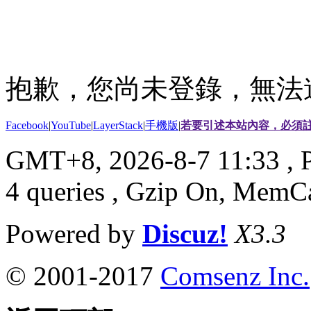
抱歉，您尚未登錄，無法
Facebook
|
YouTube
|
LayerStack
|
手機版
|
若要引述本站內容，必須註
GMT+8, 2026-8-7 11:33
, 
4 queries , Gzip On, MemC
Powered by
Discuz!
X3.3
© 2001-2017
Comsenz Inc.