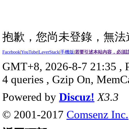
抱歉，您尚未登錄，無法
Facebook
|
YouTube
|
LayerStack
|
手機版
|
若要引述本站內容，必須註
GMT+8, 2026-8-7 21:35
, 
4 queries , Gzip On, MemC
Powered by
Discuz!
X3.3
© 2001-2017
Comsenz Inc.