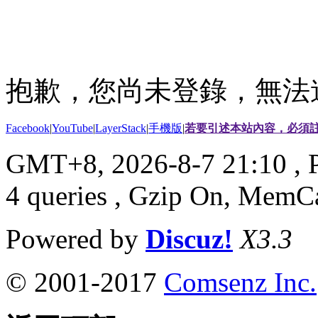
抱歉，您尚未登錄，無法
Facebook
|
YouTube
|
LayerStack
|
手機版
|
若要引述本站內容，必須註
GMT+8, 2026-8-7 21:10
, 
4 queries , Gzip On, MemC
Powered by
Discuz!
X3.3
© 2001-2017
Comsenz Inc.