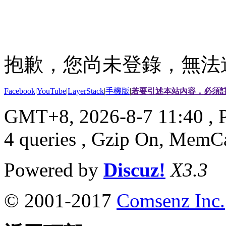
抱歉，您尚未登錄，無法
Facebook
|
YouTube
|
LayerStack
|
手機版
|
若要引述本站內容，必須註
GMT+8, 2026-8-7 11:40
, 
4 queries , Gzip On, MemC
Powered by
Discuz!
X3.3
© 2001-2017
Comsenz Inc.