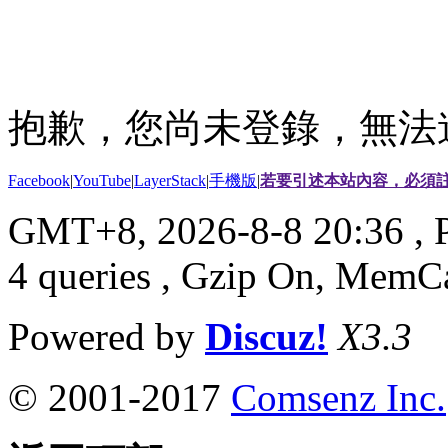
抱歉，您尚未登錄，無法
Facebook
|
YouTube
|
LayerStack
|
手機版
|
若要引述本站內容，必須註
GMT+8, 2026-8-8 20:36
, 
4 queries , Gzip On, MemC
Powered by
Discuz!
X3.3
© 2001-2017
Comsenz Inc.