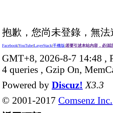
抱歉，您尚未登錄，無法
Facebook
|
YouTube
|
LayerStack
|
手機版
|
若要引述本站內容，必須註
GMT+8, 2026-8-7 14:48
, 
4 queries , Gzip On, MemC
Powered by
Discuz!
X3.3
© 2001-2017
Comsenz Inc.