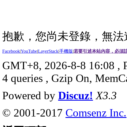
抱歉，您尚未登錄，無法
Facebook
|
YouTube
|
LayerStack
|
手機版
|
若要引述本站內容，必須註
GMT+8, 2026-8-8 16:08
, 
4 queries , Gzip On, MemC
Powered by
Discuz!
X3.3
© 2001-2017
Comsenz Inc.