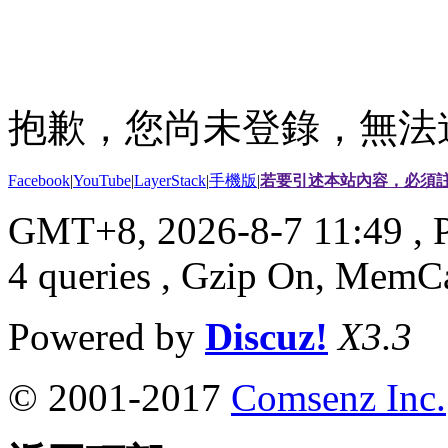
抱歉，您尚未登錄，無法
Facebook
|
YouTube
|
LayerStack
|
手機版
|
若要引述本站內容，必須註
GMT+8, 2026-8-7 11:49
, 
4 queries , Gzip On, MemC
Powered by
Discuz!
X3.3
© 2001-2017
Comsenz Inc.