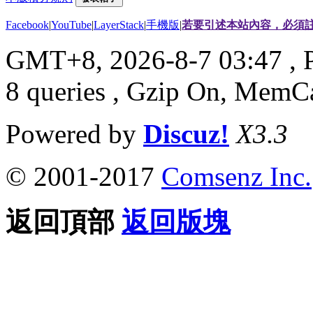
Facebook
|
YouTube
|
LayerStack
|
手機版
|
若要引述本站內容，必須註
GMT+8, 2026-8-7 03:47
, 
8 queries , Gzip On, MemC
Powered by
Discuz!
X3.3
© 2001-2017
Comsenz Inc.
返回頂部
返回版塊