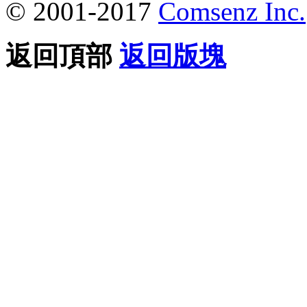
© 2001-2017
Comsenz Inc.
返回頂部
返回版塊