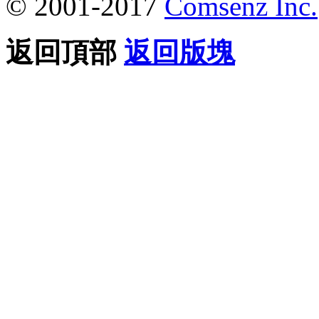
© 2001-2017
Comsenz Inc.
返回頂部
返回版塊