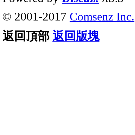
© 2001-2017
Comsenz Inc.
返回頂部
返回版塊