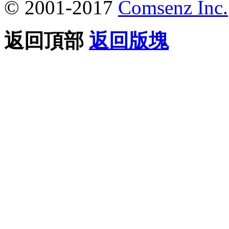
© 2001-2017
Comsenz Inc.
返回頂部
返回版塊