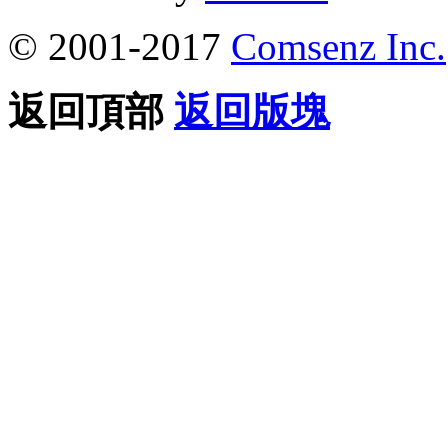
© 2001-2017
Comsenz Inc.
返回頂部
返回版塊