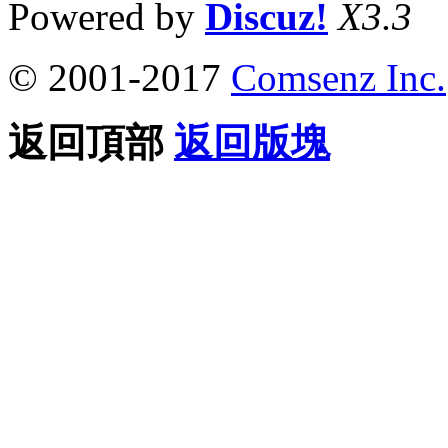
Powered by
Discuz!
X3.3
© 2001-2017
Comsenz Inc.
返回頂部
返回版塊