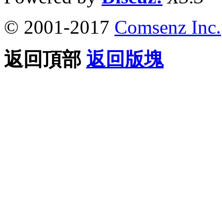
© 2001-2017
Comsenz Inc.
返回頂部
返回版塊