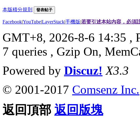
本版積分規則
發表帖子
Facebook
|
YouTube
|
LayerStack
|
手機版
|
若要引述本站內容，必須註
GMT+8, 2026-8-6 14:35
, 
7 queries , Gzip On, MemC
Powered by
Discuz!
X3.3
© 2001-2017
Comsenz Inc.
返回頂部
返回版塊