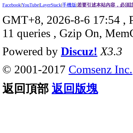
Facebook
|
YouTube
|
LayerStack
|
手機版
|
若要引述本站內容，必須註
GMT+8, 2026-8-6 17:54
, 
11 queries , Gzip On, Mem
Powered by
Discuz!
X3.3
© 2001-2017
Comsenz Inc.
返回頂部
返回版塊