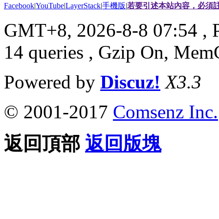
Facebook
|
YouTube
|
LayerStack
|
手機版
|
若要引述本站內容，必須註
GMT+8, 2026-8-8 07:54
, 
14 queries , Gzip On, Mem
Powered by
Discuz!
X3.3
© 2001-2017
Comsenz Inc.
返回頂部
返回版塊