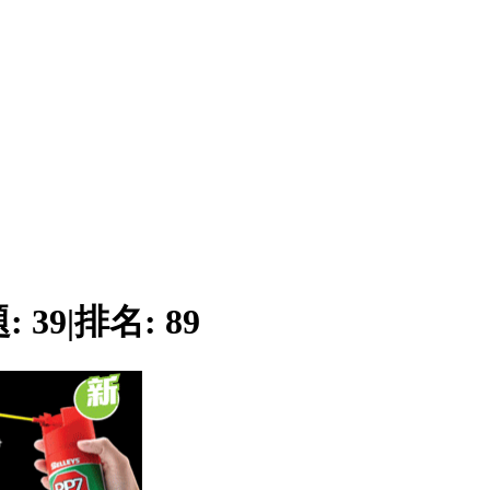
題:
39
|
排名:
89