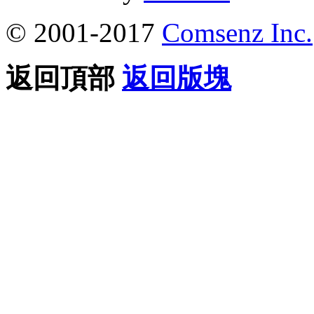
© 2001-2017
Comsenz Inc.
返回頂部
返回版塊