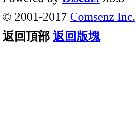
© 2001-2017
Comsenz Inc.
返回頂部
返回版塊