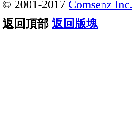
© 2001-2017
Comsenz Inc.
返回頂部
返回版塊