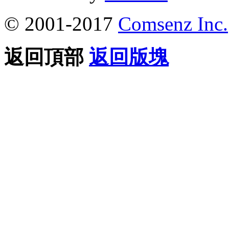
© 2001-2017
Comsenz Inc.
返回頂部
返回版塊